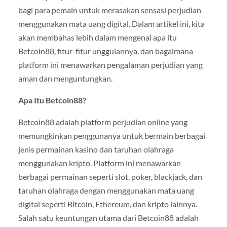
bagi para pemain untuk merasakan sensasi perjudian
menggunakan mata uang digital. Dalam artikel ini, kita
akan membahas lebih dalam mengenai apa itu
Betcoin88, fitur-fitur unggulannya, dan bagaimana
platform ini menawarkan pengalaman perjudian yang
aman dan menguntungkan.
Apa Itu Betcoin88?
Betcoin88 adalah platform perjudian online yang
memungkinkan penggunanya untuk bermain berbagai
jenis permainan kasino dan taruhan olahraga
menggunakan kripto. Platform ini menawarkan
berbagai permainan seperti slot, poker, blackjack, dan
taruhan olahraga dengan menggunakan mata uang
digital seperti Bitcoin, Ethereum, dan kripto lainnya.
Salah satu keuntungan utama dari Betcoin88 adalah