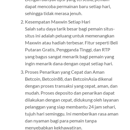
dapat mencoba permainan baru setiap hari,
sehingga tidak merasa jenuh.
Kesempatan Maxwin Setiap Hari
Salah satu daya tarik besar bagi pemain situs-
situs ini adalah peluang untuk memenangkan
Maxwin atau hadiah terbesar. Fitur seperti Beli
Putaran Gratis, Pengganda Tinggi, dan RTP
yang bagus sangat menarik bagi pemain yang
ingin menarik dana dengan cepat setiap hari.
Proses Penarikan yang Cepat dan Aman
Betcoin, Betcoin88, dan BetcoinAsia dikenal
dengan proses transaksi yang cepat, aman, dan
mudah. Proses deposito dan penarikan dapat
dilakukan dengan cepat, didukung oleh layanan
pelanggan yang siap membantu 24 jam sehari,
tujuh hari seminggu. Ini memberikan rasa aman
dan nyaman bagi para pemain tanpa
menyebabkan kekhawatiran.