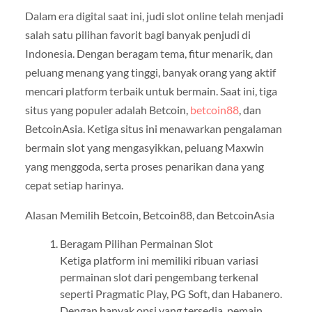
Dalam era digital saat ini, judi slot online telah menjadi
salah satu pilihan favorit bagi banyak penjudi di
Indonesia. Dengan beragam tema, fitur menarik, dan
peluang menang yang tinggi, banyak orang yang aktif
mencari platform terbaik untuk bermain. Saat ini, tiga
situs yang populer adalah Betcoin,
betcoin88
, dan
BetcoinAsia. Ketiga situs ini menawarkan pengalaman
bermain slot yang mengasyikkan, peluang Maxwin
yang menggoda, serta proses penarikan dana yang
cepat setiap harinya.
Alasan Memilih Betcoin, Betcoin88, dan BetcoinAsia
Beragam Pilihan Permainan Slot
Ketiga platform ini memiliki ribuan variasi
permainan slot dari pengembang terkenal
seperti Pragmatic Play, PG Soft, dan Habanero.
Dengan banyak opsi yang tersedia, pemain