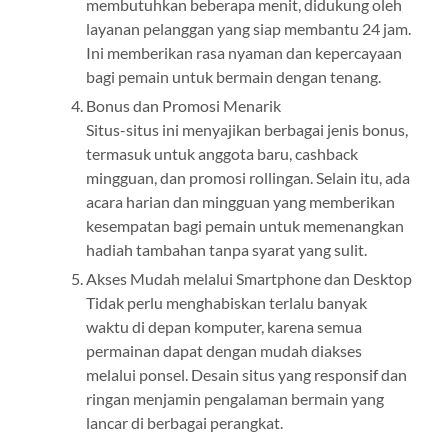
membutuhkan beberapa menit, didukung oleh
layanan pelanggan yang siap membantu 24 jam.
Ini memberikan rasa nyaman dan kepercayaan
bagi pemain untuk bermain dengan tenang.
Bonus dan Promosi Menarik
Situs-situs ini menyajikan berbagai jenis bonus,
termasuk untuk anggota baru, cashback
mingguan, dan promosi rollingan. Selain itu, ada
acara harian dan mingguan yang memberikan
kesempatan bagi pemain untuk memenangkan
hadiah tambahan tanpa syarat yang sulit.
Akses Mudah melalui Smartphone dan Desktop
Tidak perlu menghabiskan terlalu banyak
waktu di depan komputer, karena semua
permainan dapat dengan mudah diakses
melalui ponsel. Desain situs yang responsif dan
ringan menjamin pengalaman bermain yang
lancar di berbagai perangkat.