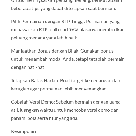
beberapa tips yang dapat diterapkan saat bermain:
Pilih Permainan dengan RTP Tinggi: Permainan yang
menawarkan RTP lebih dari 96% biasanya memberikan
peluang menang yang lebih baik.
Manfaatkan Bonus dengan Bijak: Gunakan bonus
untuk menambah modal Anda, tetapi tetaplah bermain
dengan hati-hati.
Tetapkan Batas Harian: Buat target kemenangan dan
kerugian agar permainan lebih menyenangkan.
Cobalah Versi Demo: Sebelum bermain dengan uang
asli, luangkan waktu untuk mencoba versi demo dan
pahami pola serta fitur yang ada.
Kesimpulan