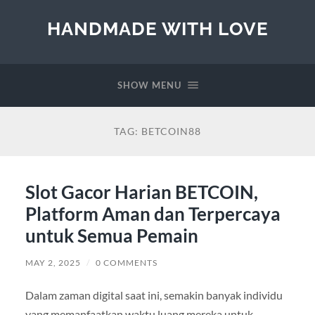
HANDMADE WITH LOVE
SHOW MENU
TAG:
BETCOIN88
Slot Gacor Harian BETCOIN,
Platform Aman dan Terpercaya
untuk Semua Pemain
MAY 2, 2025
/
0 COMMENTS
Dalam zaman digital saat ini, semakin banyak individu
yang memanfaatkan waktu luang mereka untuk