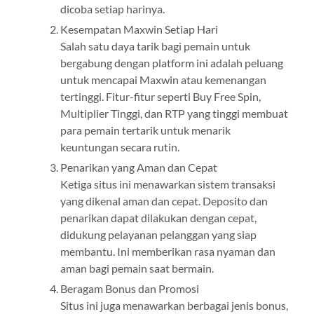
dicoba setiap harinya.
Kesempatan Maxwin Setiap Hari
Salah satu daya tarik bagi pemain untuk
bergabung dengan platform ini adalah peluang
untuk mencapai Maxwin atau kemenangan
tertinggi. Fitur-fitur seperti Buy Free Spin,
Multiplier Tinggi, dan RTP yang tinggi membuat
para pemain tertarik untuk menarik
keuntungan secara rutin.
Penarikan yang Aman dan Cepat
Ketiga situs ini menawarkan sistem transaksi
yang dikenal aman dan cepat. Deposito dan
penarikan dapat dilakukan dengan cepat,
didukung pelayanan pelanggan yang siap
membantu. Ini memberikan rasa nyaman dan
aman bagi pemain saat bermain.
Beragam Bonus dan Promosi
Situs ini juga menawarkan berbagai jenis bonus,