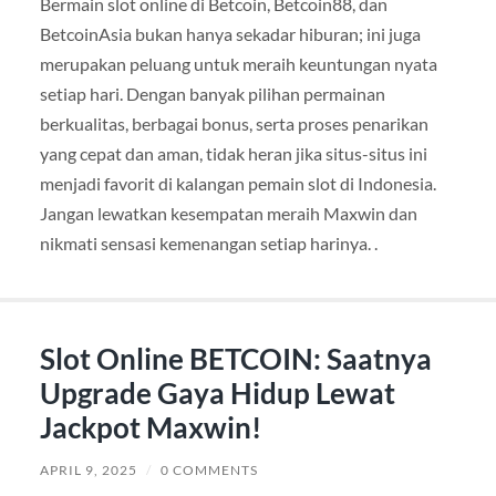
Bermain slot online di Betcoin, Betcoin88, dan
BetcoinAsia bukan hanya sekadar hiburan; ini juga
merupakan peluang untuk meraih keuntungan nyata
setiap hari. Dengan banyak pilihan permainan
berkualitas, berbagai bonus, serta proses penarikan
yang cepat dan aman, tidak heran jika situs-situs ini
menjadi favorit di kalangan pemain slot di Indonesia.
Jangan lewatkan kesempatan meraih Maxwin dan
nikmati sensasi kemenangan setiap harinya. .
Slot Online BETCOIN: Saatnya
Upgrade Gaya Hidup Lewat
Jackpot Maxwin!
APRIL 9, 2025
/
0 COMMENTS