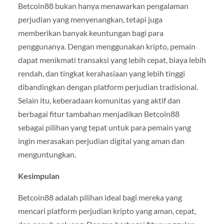
Betcoin88 bukan hanya menawarkan pengalaman
perjudian yang menyenangkan, tetapi juga
memberikan banyak keuntungan bagi para
penggunanya. Dengan menggunakan kripto, pemain
dapat menikmati transaksi yang lebih cepat, biaya lebih
rendah, dan tingkat kerahasiaan yang lebih tinggi
dibandingkan dengan platform perjudian tradisional.
Selain itu, keberadaan komunitas yang aktif dan
berbagai fitur tambahan menjadikan Betcoin88
sebagai pilihan yang tepat untuk para pemain yang
ingin merasakan perjudian digital yang aman dan
menguntungkan.
Kesimpulan
Betcoin88 adalah pilihan ideal bagi mereka yang
mencari platform perjudian kripto yang aman, cepat,