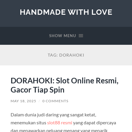
HANDMADE WITH LOVE
SHOW MENU
TAG:
DORAHOKI
DORAHOKI: Slot Online Resmi,
Gacor Tiap Spin
MAY 18, 2025
/
0 COMMENTS
Dalam dunia judi daring yang sangat ketat,
menemukan situs
slot88 resmi
yang dapat dipercaya
dan menawarkan peluang menang yang menarik