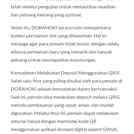
telah melalui pengujian untuk memastikan keadilan
dan peluang menang yang optimal.
Selain itu, DORAHOKI secara rutin memperbarui
koleksi permainan slot yang ditawarkan. Hal ini
menjaga agar para pemain tidak bosan, dengan selalu
adanya permainan baru yang menarik dan banyak
peluang untuk mendapatkan keuntungan.
Kemudahan Melakukan Deposit Menggunakan QRIS
Salah satu fitur yang paling disukai oleh para pemain di
DORAHOKI adalah kemudahan dalam bertransaksi.
Saat ini, pemain bisa melakukan deposit melalui QRIS,
metode pembayaran yang cepat, aman, dan mudah
digunakan. Melalui fitur ini, pemain dapat melakukan
setoran hanya dengan memindai kode QR
menggunakan aplikasi dompet digital seperti DANA,