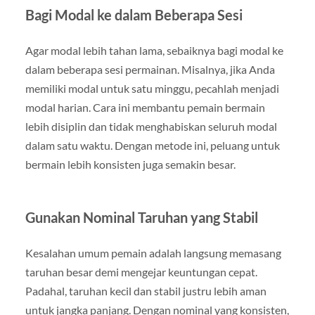
Bagi Modal ke dalam Beberapa Sesi
Agar modal lebih tahan lama, sebaiknya bagi modal ke
dalam beberapa sesi permainan. Misalnya, jika Anda
memiliki modal untuk satu minggu, pecahlah menjadi
modal harian. Cara ini membantu pemain bermain
lebih disiplin dan tidak menghabiskan seluruh modal
dalam satu waktu. Dengan metode ini, peluang untuk
bermain lebih konsisten juga semakin besar.
Gunakan Nominal Taruhan yang Stabil
Kesalahan umum pemain adalah langsung memasang
taruhan besar demi mengejar keuntungan cepat.
Padahal, taruhan kecil dan stabil justru lebih aman
untuk jangka panjang. Dengan nominal yang konsisten,