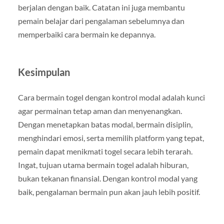
berjalan dengan baik. Catatan ini juga membantu
pemain belajar dari pengalaman sebelumnya dan
memperbaiki cara bermain ke depannya.
Kesimpulan
Cara bermain togel dengan kontrol modal adalah kunci
agar permainan tetap aman dan menyenangkan.
Dengan menetapkan batas modal, bermain disiplin,
menghindari emosi, serta memilih platform yang tepat,
pemain dapat menikmati togel secara lebih terarah.
Ingat, tujuan utama bermain togel adalah hiburan,
bukan tekanan finansial. Dengan kontrol modal yang
baik, pengalaman bermain pun akan jauh lebih positif.