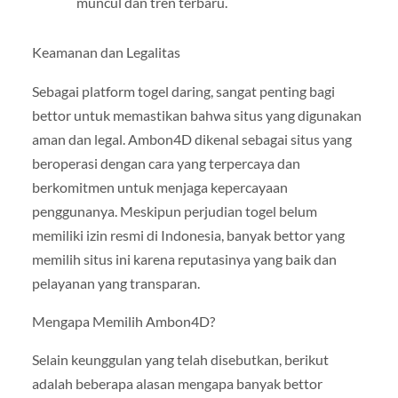
muncul dan tren terbaru.
Keamanan dan Legalitas
Sebagai platform togel daring, sangat penting bagi
bettor untuk memastikan bahwa situs yang digunakan
aman dan legal. Ambon4D dikenal sebagai situs yang
beroperasi dengan cara yang terpercaya dan
berkomitmen untuk menjaga kepercayaan
penggunanya. Meskipun perjudian togel belum
memiliki izin resmi di Indonesia, banyak bettor yang
memilih situs ini karena reputasinya yang baik dan
pelayanan yang transparan.
Mengapa Memilih Ambon4D?
Selain keunggulan yang telah disebutkan, berikut
adalah beberapa alasan mengapa banyak bettor