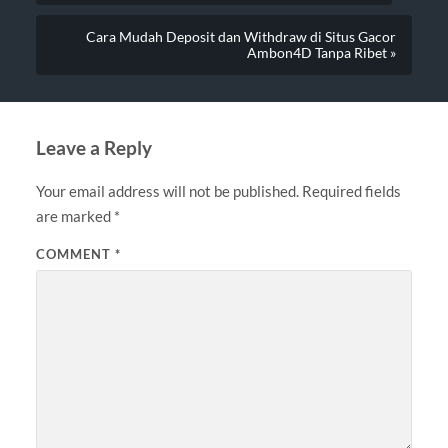
Cara Mudah Deposit dan Withdraw di Situs Gacor
Ambon4D Tanpa Ribet »
Leave a Reply
Your email address will not be published.
Required fields
are marked
*
COMMENT
*