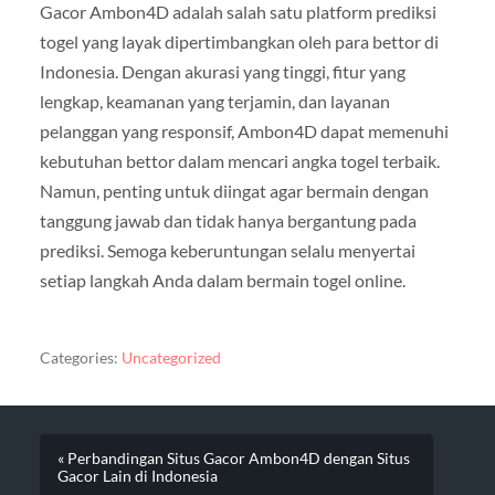
Gacor Ambon4D adalah salah satu platform prediksi
togel yang layak dipertimbangkan oleh para bettor di
Indonesia. Dengan akurasi yang tinggi, fitur yang
lengkap, keamanan yang terjamin, dan layanan
pelanggan yang responsif, Ambon4D dapat memenuhi
kebutuhan bettor dalam mencari angka togel terbaik.
Namun, penting untuk diingat agar bermain dengan
tanggung jawab dan tidak hanya bergantung pada
prediksi. Semoga keberuntungan selalu menyertai
setiap langkah Anda dalam bermain togel online.
Categories:
Uncategorized
« Perbandingan Situs Gacor Ambon4D dengan Situs
Gacor Lain di Indonesia