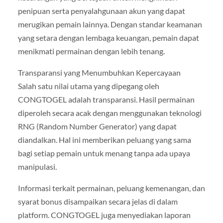
penipuan serta penyalahgunaan akun yang dapat
merugikan pemain lainnya. Dengan standar keamanan
yang setara dengan lembaga keuangan, pemain dapat
menikmati permainan dengan lebih tenang.
Transparansi yang Menumbuhkan Kepercayaan
Salah satu nilai utama yang dipegang oleh
CONGTOGEL adalah transparansi. Hasil permainan
diperoleh secara acak dengan menggunakan teknologi
RNG (Random Number Generator) yang dapat
diandalkan. Hal ini memberikan peluang yang sama
bagi setiap pemain untuk menang tanpa ada upaya
manipulasi.
Informasi terkait permainan, peluang kemenangan, dan
syarat bonus disampaikan secara jelas di dalam
platform. CONGTOGEL juga menyediakan laporan