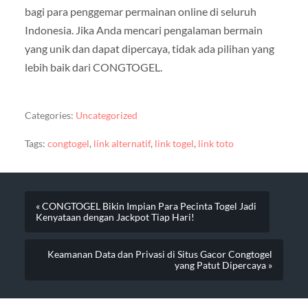
bagi para penggemar permainan online di seluruh
Indonesia. Jika Anda mencari pengalaman bermain
yang unik dan dapat dipercaya, tidak ada pilihan yang
lebih baik dari CONGTOGEL.
Categories:
Uncategorized
Tags:
congtogel
,
link alternatif
,
link togel
,
link toto
« CONGTOGEL Bikin Impian Para Pecinta Togel Jadi
Kenyataan dengan Jackpot Tiap Hari!
Keamanan Data dan Privasi di Situs Gacor Congtogel
yang Patut Dipercaya »