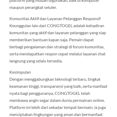
platform yang mudah digunakan, baik di komputer
maupun perangkat seluler.
Komunitas Aktif dan Layanan Pelanggan Responsif
Keunggulan lain dari CONGTOGEL adalah kehadiran
komunitas yang aktif dan layanan pelanggan yang siap
memberikan bantuan kapan saja. Pemain dapat
berbagi pengalaman dan strategi di forum komunitas,
serta mendapatkan respon cepat melalui layanan chat
langsung yang selalu tersedia.
Kesimpulan
Dengan menggabungkan teknologi terbaru, tingkat
keamanan tinggi, transparansi yang baik, serta manfaat
nyata bagi penggunanya, CONGTOGEL telah
membawa angin segar dalam dunia permainan online.
Platform ini lebih dari sekadar tempat bermain; ia juga
menciptakan lingkungan yang aman dan bermanfaat