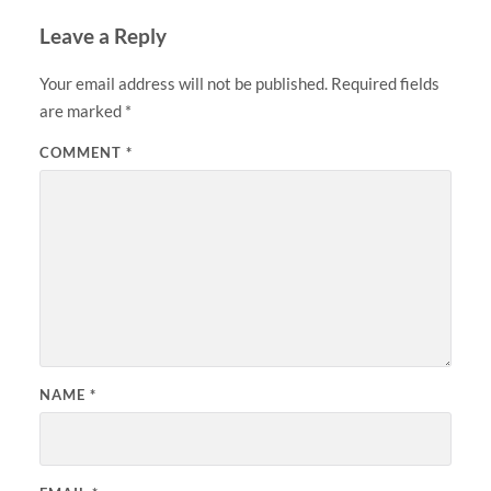
Leave a Reply
Your email address will not be published.
Required fields
are marked
*
COMMENT
*
NAME
*